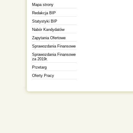
Mapa strony
Redakcja BIP
Statystyki BIP
Nabór Kandydatów
Zapytania Ofertowe
Sprawozdania Finansowe
Sprawozdania Finansowe
za 2019r.
Przetarg
Oferty Pracy